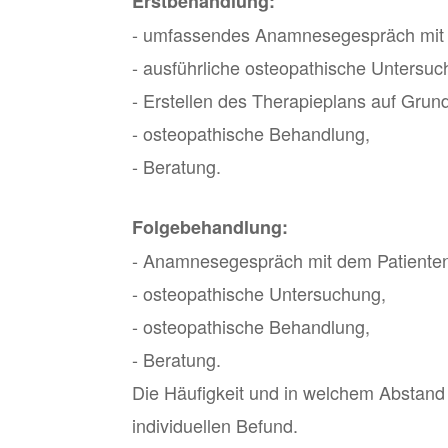
Erstbehandlung:
- umfassendes Anamnesegespräch mit 
- ausführliche osteopathische Untersu
- Erstellen des Therapieplans auf Gru
- osteopathische Behandlung,
- Beratung.
Folgebehandlung:
- Anamnesegespräch mit dem Patiente
- osteopathische Untersuchung,
- osteopathische Behandlung,
- Beratung.
Die Häufigkeit und in welchem Abstand 
individuellen Befund.