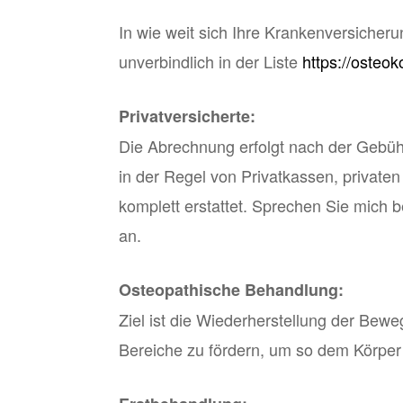
In wie weit sich Ihre Krankenversicheru
unverbindlich in der Liste
https://osteo
Privatversicherte:
Die Abrechnung erfolgt nach der Gebüh
in der Regel von Privatkassen, private
komplett erstattet. Sprechen Sie mich 
an.
Osteopathische Behandlung:
Ziel ist die Wiederherstellung der B
Bereiche zu fördern, um so dem Körper