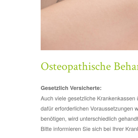
Osteopathische Beha
Gesetzlich Versicherte:
Auch viele gesetzliche Krankenkassen 
dafür erforderlichen Voraussetzungen w
benötigen, wird unterschiedlich gehand
Bitte informieren Sie sich bei Ihrer Kra