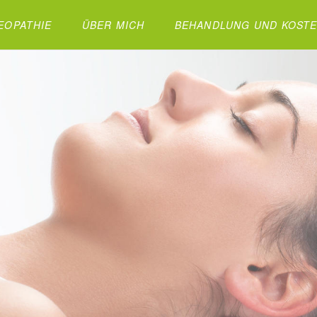
EOPATHIE
ÜBER MICH
BEHANDLUNG UND KOST